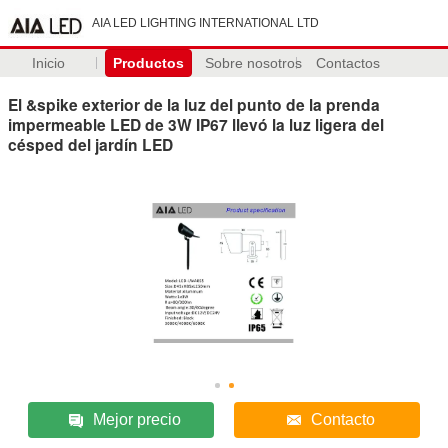
AIA LED LIGHTING INTERNATIONAL LTD
Inicio
Productos
Sobre nosotros
Contactos
El &spike exterior de la luz del punto de la prenda
impermeable LED de 3W IP67 llevó la luz ligera del
césped del jardín LED
Mejor precio
Contacto