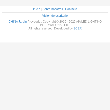
Inicio
|
Sobre nosotros
|
Contacto
Visión de escritorio
CHINA Jardín
Proveedor. Copyright © 2016 - 2025 AIA LED LIGHTING
INTERNATIONAL LTD.
All rights reserved. Developed by
ECER