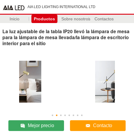
AIA LED LIGHTING INTERNATIONAL LTD
Inicio
Productos
Sobre nosotros
Contactos
La luz ajustable de la tabla IP20 llevó la lámpara de mesa
para la lámpara de mesa llevada/la lámpara de escritorio
interior para el sitio
Mejor precio
Contacto