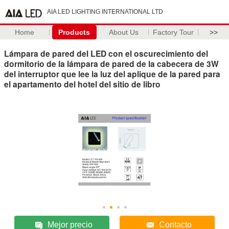
AIA LED LIGHTING INTERNATIONAL LTD
Home
Products
About Us
Factory Tour
>>
Lámpara de pared del LED con el oscurecimiento del
dormitorio de la lámpara de pared de la cabecera de 3W
del interruptor que lee la luz del aplique de la pared para
el apartamento del hotel del sitio de libro
Mejor precio
Contacto