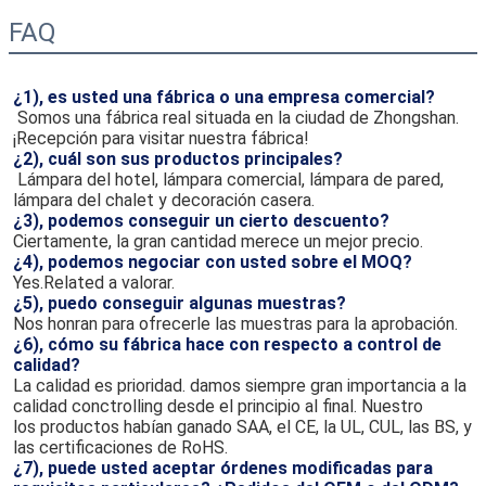
Certificados