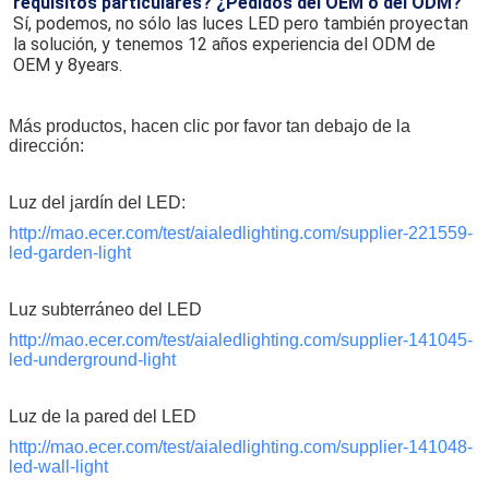
Categorías de producto