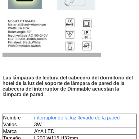
Las lámparas de lectura del cabecero del dormitorio del
hotel de la luz del soporte de lámpara de pared de la
cabecera del interruptor de Dimmable acuestan la
lámpara de pared
Nombre
interruptor de la luz llevado de la pared
Vatios
3W
Marca
AYA LED
Tamaño
L200 W115 H32mm