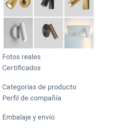
Fotos reales