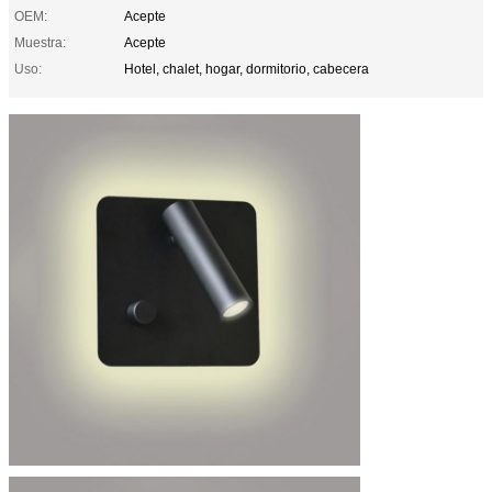
OEM:
Acepte
Muestra:
Acepte
Uso:
Hotel, chalet, hogar, dormitorio, cabecera