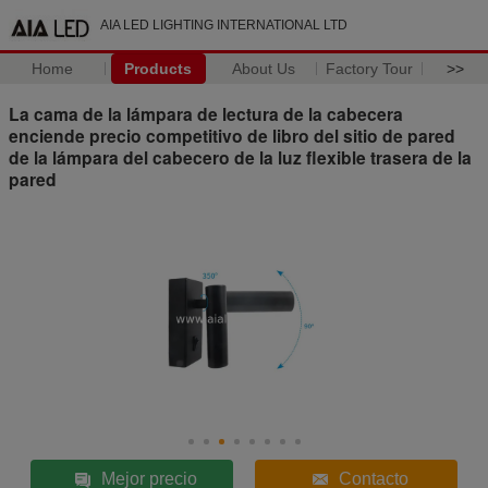
AIA LED LIGHTING INTERNATIONAL LTD
Home
Products
About Us
Factory Tour
>>
La cama de la lámpara de lectura de la cabecera
enciende precio competitivo de libro del sitio de pared
de la lámpara del cabecero de la luz flexible trasera de la
pared
Mejor precio
Contacto