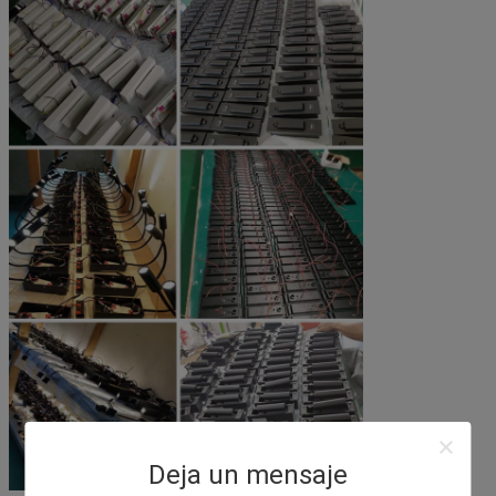
Deja un mensaje