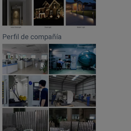
Perfil de compañía