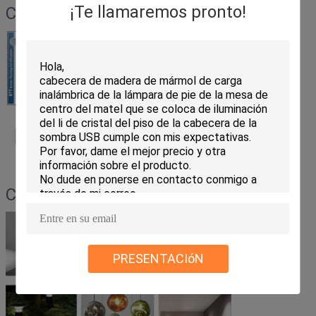
¡Te llamaremos pronto!
Certificados
Categorías de producto
PRESENTACIóN