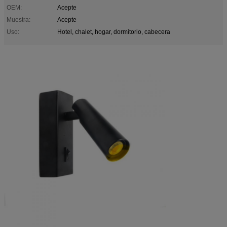
OEM:
Acepte
Muestra:
Acepte
Uso:
Hotel, chalet, hogar, dormitorio, cabecera