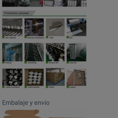
Embalaje y envío