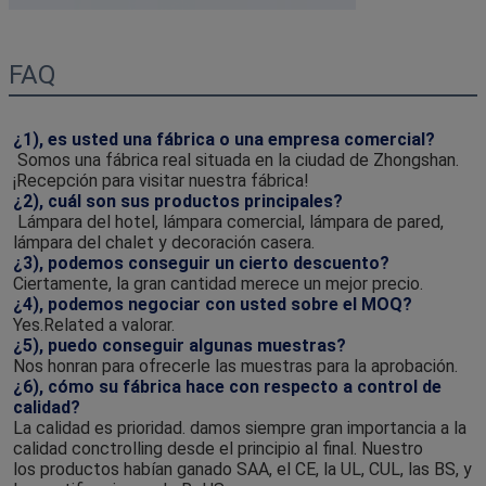
FAQ
¿1), es usted una fábrica o una empresa comercial?
 Somos una fábrica real situada en la ciudad de Zhongshan. 
¡Recepción para visitar nuestra fábrica!
¿2), cuál son sus productos principales?
 Lámpara del hotel, lámpara comercial, lámpara de pared, 
lámpara del chalet y decoración casera.
¿3), podemos conseguir un cierto descuento?
Ciertamente, la gran cantidad merece un mejor precio.
¿4), podemos negociar con usted sobre el MOQ?
Yes.Related a valorar.
¿5), puedo conseguir algunas muestras?
Nos honran para ofrecerle las muestras para la aprobación.
¿6), cómo su fábrica hace con respecto a control de 
calidad?
La calidad es prioridad. damos siempre gran importancia a la 
calidad conctrolling desde el principio al final. Nuestro
los productos habían ganado SAA, el CE, la UL, CUL, las BS, y 