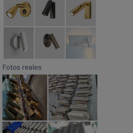
Fotos reales