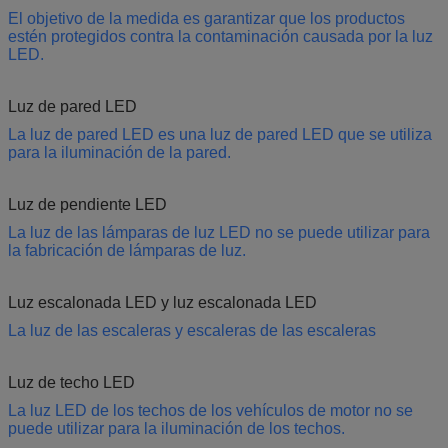
El objetivo de la medida es garantizar que los productos
estén protegidos contra la contaminación causada por la luz
LED.
Luz de pared LED
La luz de pared LED es una luz de pared LED que se utiliza
para la iluminación de la pared.
Luz de pendiente LED
La luz de las lámparas de luz LED no se puede utilizar para
la fabricación de lámparas de luz.
Luz escalonada LED y luz escalonada LED
La luz de las escaleras y escaleras de las escaleras
Luz de techo LED
La luz LED de los techos de los vehículos de motor no se
puede utilizar para la iluminación de los techos.