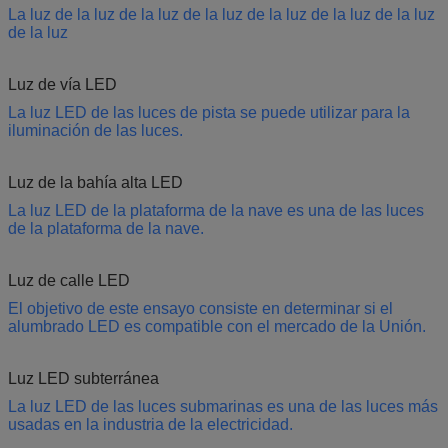
La luz de la luz de la luz de la luz de la luz de la luz de la luz
de la luz
Luz de vía LED
La luz LED de las luces de pista se puede utilizar para la
iluminación de las luces.
Luz de la bahía alta LED
La luz LED de la plataforma de la nave es una de las luces
de la plataforma de la nave.
Luz de calle LED
El objetivo de este ensayo consiste en determinar si el
alumbrado LED es compatible con el mercado de la Unión.
Luz LED subterránea
La luz LED de las luces submarinas es una de las luces más
usadas en la industria de la electricidad.