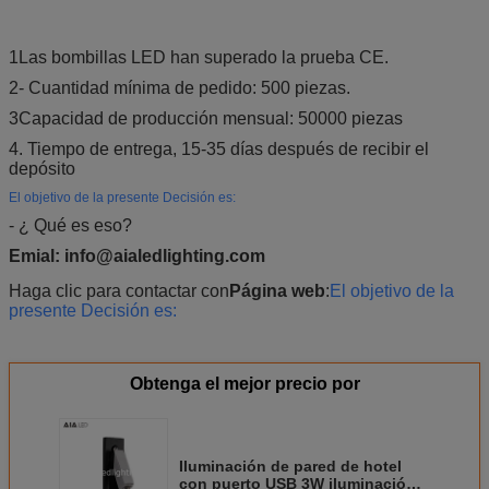
1Las bombillas LED han superado la prueba CE.
2- Cuantidad mínima de pedido: 500 piezas.
3Capacidad de producción mensual: 50000 piezas
4. Tiempo de entrega, 15-35 días después de recibir el
depósito
El objetivo de la presente Decisión es:
- ¿ Qué es eso?
Emial: info@aialedlighting.com
Haga clic para contactar con
Página web
:
El objetivo de la
presente Decisión es:
Obtenga el mejor precio por
Iluminación de pared de hotel
con puerto USB 3W iluminación