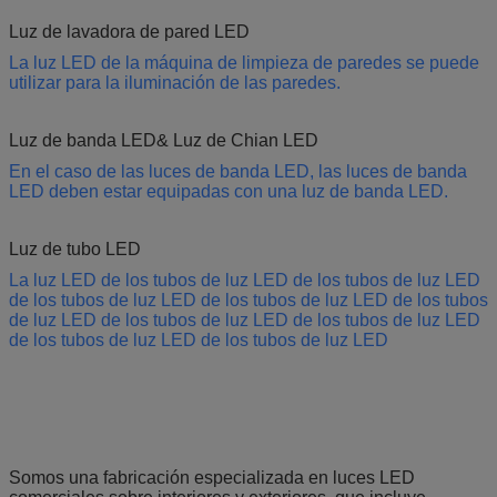
Luz de lavadora de pared LED
La luz LED de la máquina de limpieza de paredes se puede
utilizar para la iluminación de las paredes.
Luz de banda LED& Luz de Chian LED
En el caso de las luces de banda LED, las luces de banda
LED deben estar equipadas con una luz de banda LED.
Luz de tubo LED
La luz LED de los tubos de luz LED de los tubos de luz LED
de los tubos de luz LED de los tubos de luz LED de los tubos
de luz LED de los tubos de luz LED de los tubos de luz LED
de los tubos de luz LED de los tubos de luz LED
Somos una fabricación especializada en luces LED