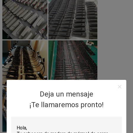
Deja un mensaje
¡Te llamaremos pronto!