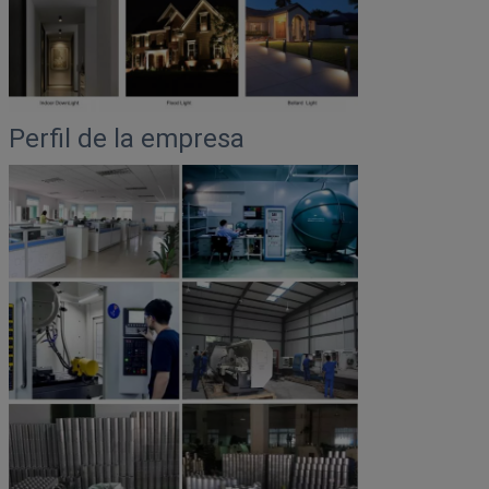
Perfil de la empresa