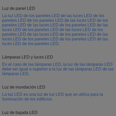
Luz de panel LED
La luz LED de los paneles LED de las luces LED de los
paneles LED de los paneles LED de las luces LED de los
paneles LED de las luces LED de los paneles LED de las
luces LED de los paneles LED de las luces LED de los
paneles LED de las luces LED de los paneles LED de las
luces LED de los paneles LED de los paneles LED de las
luces LED de los paneles LED.
Lámparas LED y luces LED
En el caso de las lámparas LED, la luz de las lámparas LED
debe ser igual o superior a la luz de las lámparas LED de las
lámparas LED.
Luz de inundación LED
La luz LED es una luz de luz LED que se utiliza para la
iluminación de los edificios.
Luz de bajada LED