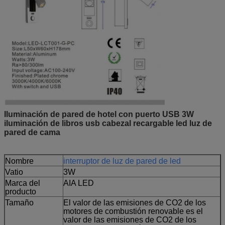
Iluminación de pared de hotel con puerto USB 3W
iluminación de libros usb cabezal recargable led luz de
pared de cama
Nombre
interruptor de luz de pared de led
Vatio
3W
Marca del
AIA LED
producto
Tamaño
El valor de las emisiones de CO2 de los
motores de combustión renovable es el
valor de las emisiones de CO2 de los