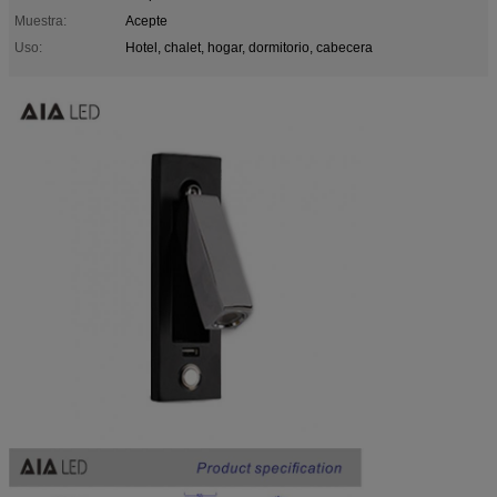
Muestra:
Acepte
Uso:
Hotel, chalet, hogar, dormitorio, cabecera