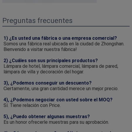
Preguntas frecuentes
1) ¿Es usted una fábrica o una empresa comercial?
Somos una fábrica real ubicada en la ciudad de Zhongshan. 
Bienvenido a visitar nuestra fábrica!
2) ¿Cuáles son sus principales productos?
Lámpara de hotel, lámpara comercial, lámpara de pared, 
lámpara de villa y decoración del hogar.
3), ¿Podemos conseguir un descuento?
Ciertamente, una gran cantidad merece un mejor precio.
4), ¿Podemos negociar con usted sobre el MOQ?
Sí. Tiene relación con Price.
5), ¿Puedo obtener algunas muestras?
Es un honor ofrecerle muestras para su aprobación.