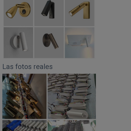
Las fotos reales