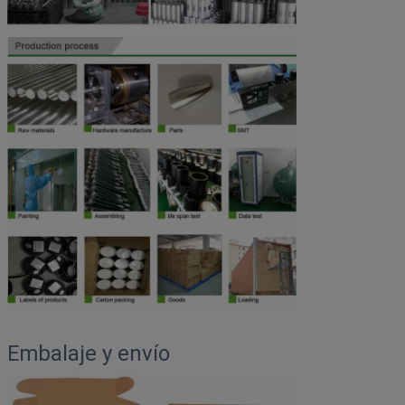
Embalaje y envío